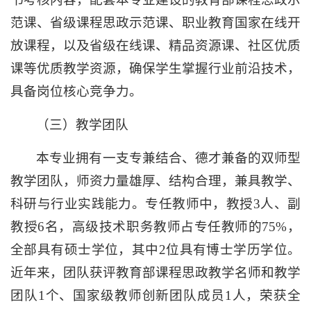
范课、省级课程思政示范课、职业教育国家在线开
放课程，以及省级在线课、精品资源课、社区优质
课等优质教学资源，确保学生掌握行业前沿技术，
具备岗位核心竞争力。
（三）教学团队
本专业拥有一支专兼结合、德才兼备的双师型
教学团队，师资力量雄厚、结构合理，兼具教学、
科研与行业实践能力。专任教师中，教授3人、副
教授6名，高级技术职务教师占专任教师的75%，
全部具有硕士学位，其中2位具有博士学历学位。
近年来，团队获评教育部课程思政教学名师和教学
团队1个、国家级教师创新团队成员1人，荣获全