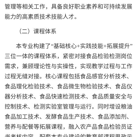
管理等相关工作，具备良好职业素养和可持续发展
能力的高素质技术技能人才。
（二）课程体系
本专业构建了“基础核心+实践技能+拓展提升”
三位一体的课程体系，紧密对接食品检验检测岗位
需求，兼顾理论性与实操性，实现教学过程与工作
过程无缝对接。核心课程包括食品感官分析技术、
食品理化检验技术、食品微生物检验技术、食品仪
器分析技术、食品快速检测技术、食品质量安全与
控制技术、检测实验室管理与运行。同时增设粮油
食品加工技术、发酵食品生产技术、食品添加剂、
营养与配餐等拓展课程，融入农产品食品检验员证
书考核内容，配套本专业建设的教育部课程思政示