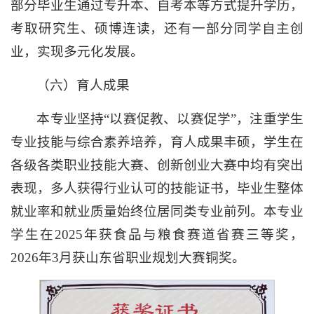
部分毕业生通过专升本、自考本等方式提升学历，
考取研究生、硕博连读，还有一部分同学自主创
业，实现多元化发展。
（六）育人成果
本专业坚持“以赛促教、以赛促学”，注重学生
专业技能与综合素养培养，育人成果丰硕，学生在
各级各类职业技能大赛、创新创业大赛中均有突出
表现，多人获得行业认可的技能证书，毕业生整体
就业率和就业质量始终位居同类专业前列。本专业
学生在2025年获食品与粮食赛道省赛三等奖，
2026年3月获山东省职业规划大赛铜奖。