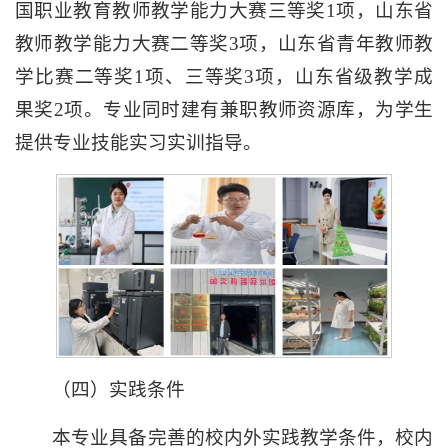
国职业教育教师教学能力大赛三等奖1项，山东省
教师教学能力大赛二等奖3项，山东省青年教师教
学比赛二等奖1项、三等奖3项，山东省级教学成
果奖2项。专业同时建有兼职教师资源库，为学生
提供专业技能实习实训指导。
（四）实践条件
本专业具备完善的校内外实践教学条件，校内