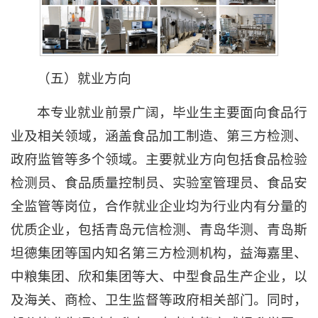
（五）就业方向
本专业就业前景广阔，毕业生主要面向食品行
业及相关领域，涵盖食品加工制造、第三方检测、
政府监管等多个领域。主要就业方向包括食品检验
检测员、食品质量控制员、实验室管理员、食品安
全监管等岗位，合作就业企业均为行业内有分量的
优质企业，包括青岛元信检测、青岛华测、青岛斯
坦德集团等国内知名第三方检测机构，益海嘉里、
中粮集团、欣和集团等大、中型食品生产企业，以
及海关、商检、卫生监督等政府相关部门。同时，