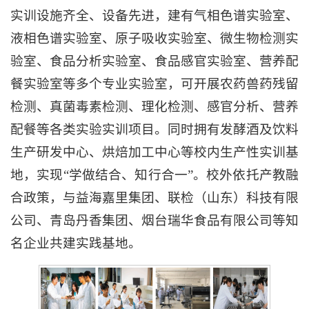
实训设施齐全、设备先进，建有气相色谱实验室、
液相色谱实验室、原子吸收实验室、微生物检测实
验室、食品分析实验室、食品感官实验室、营养配
餐实验室等多个专业实验室，可开展农药兽药残留
检测、真菌毒素检测、理化检测、感官分析、营养
配餐等各类实验实训项目。同时拥有发酵酒及饮料
生产研发中心、烘焙加工中心等校内生产性实训基
地，实现“学做结合、知行合一”。校外依托产教融
合政策，与益海嘉里集团、联检（山东）科技有限
公司、青岛丹香集团、烟台瑞华食品有限公司等知
名企业共建实践基地。