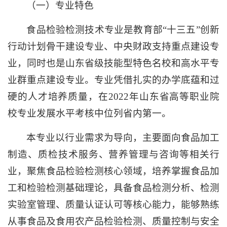
（一）专业特色
食品检验检测技术专业是教育部“十三五”创新
行动计划骨干建设专业、中央财政支持重点建设专
业，同时也是山东省级技能型特色名校和高水平专
业群重点建设专业。专业凭借扎实的办学底蕴和过
硬的人才培养质量，在2022年山东省高等职业院
校专业发展水平考核中位列省内第一。
本专业以行业需求为导向，主要面向食品加工
制造、质检技术服务、营养管理与咨询等相关行
业，聚焦食品检验检测核心领域，培养掌握食品加
工和检验检测基础理论，具备食品检测分析、检测
实验室管理、质量认证认可等核心能力，能够熟练
从事食品及食用农产品检验检测、质量控制与安全