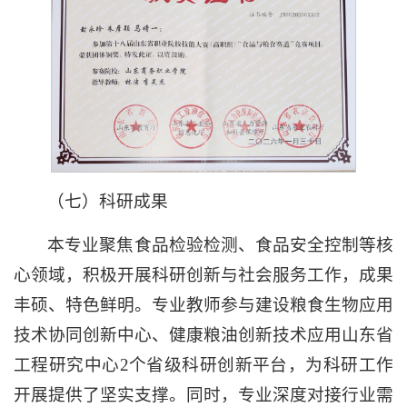
（七）科研成果
本专业聚焦食品检验检测、食品安全控制等核
心领域，积极开展科研创新与社会服务工作，成果
丰硕、特色鲜明。专业教师参与建设粮食生物应用
技术协同创新中心、健康粮油创新技术应用山东省
工程研究中心2个省级科研创新平台，为科研工作
开展提供了坚实支撑。同时，专业深度对接行业需