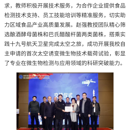
求，教师积极开展技术服务，为合作企业提供食品
检测技术支持、员工技能培训等精准服务，切实助
力区域食品产业高质量发展。赵强教授团队精心筛
选酿酒酵母菌株和巴氏醋酸杆菌两类菌株，搭乘实
践十九号航天卫星完成太空之旅，成功开展我校自
主申请的首次太空诱变微生物技术载荷试验，彰显
了专业在微生物检测与应用领域的科研突破能力。